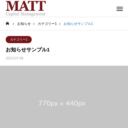
お知らせ
カテゴリー1
お知らせサンプル1
カテゴリー1
お知らせサンプル1
2023.07.06