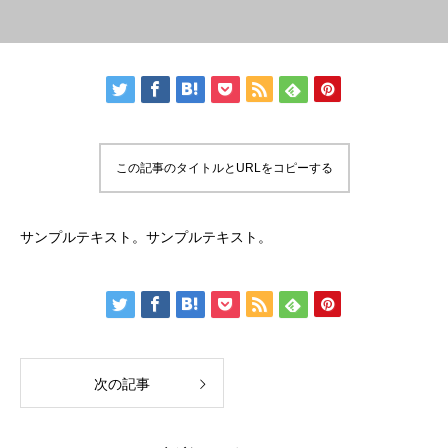
この記事のタイトルとURLをコピーする
サンプルテキスト。サンプルテキスト。
次の記事