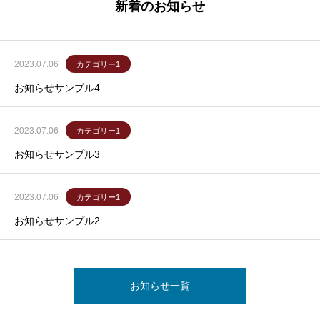
新着のお知らせ
2023.07.06
カテゴリー1
お知らせサンプル4
2023.07.06
カテゴリー1
お知らせサンプル3
2023.07.06
カテゴリー1
お知らせサンプル2
お知らせ一覧