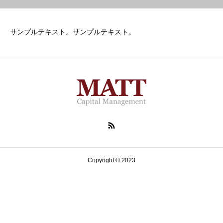
サンプルテキスト。サンプルテキスト。
Copyright © 2023