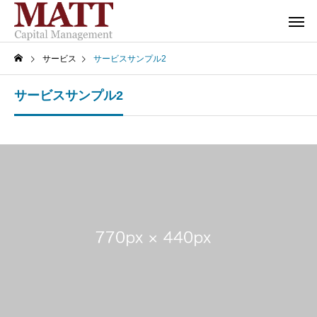
サービス
サービスサンプル2
サービスサンプル2