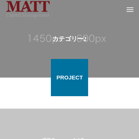
カテゴリー2
PROJECT