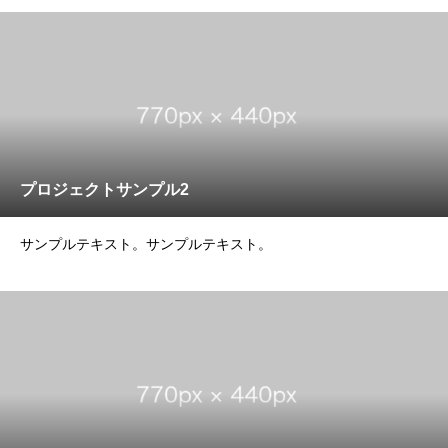
プロジェクトサンプル2
サンプルテキスト。サンプルテキスト。