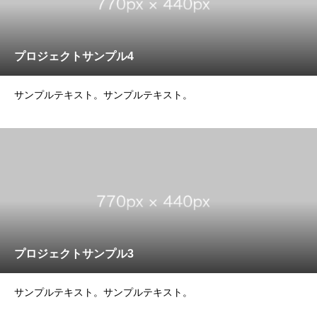
プロジェクトサンプル4
サンプルテキスト。サンプルテキスト。
プロジェクトサンプル3
サンプルテキスト。サンプルテキスト。