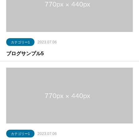
2023.07.06
カテゴリー1
ブログサンプル5
2023.07.06
カテゴリー1