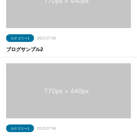
2023.07.06
カテゴリー1
ブログサンプル2
2023.07.06
カテゴリー1