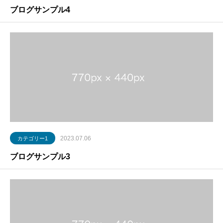
ブログサンプル4
2023.07.06
カテゴリー1
ブログサンプル3